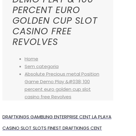
PERCENT EURO
GOLDEN CUP SLOT
CASINO FREE
REVOLVES
Home
Sem categoria
Absolute Precious metal Position
Game Demo Play &#038; 100
percent euro golden cup slot
casino free Revolves
DRAFTKINGS GAMBLING ENTERPRISE CENT LA PLAYA
CASINO SLOT SLOTS FINEST DRAFTKINGS CENT