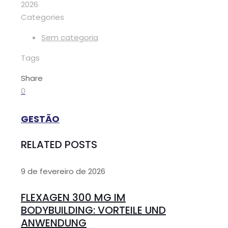
2026
Categories
Sem categoria
Tags
Share
0
GESTÃO
RELATED POSTS
9 de fevereiro de 2026
FLEXAGEN 300 MG IM
BODYBUILDING: VORTEILE UND
ANWENDUNG