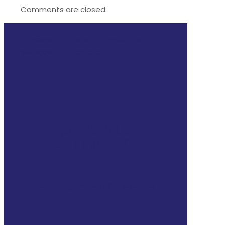
Comments are closed.
• Home
• A Imix
• Produtos
•
Serviços
• Contato
22210488
(51)
99582.2065
(51)
contato@imixserralheria.com.br