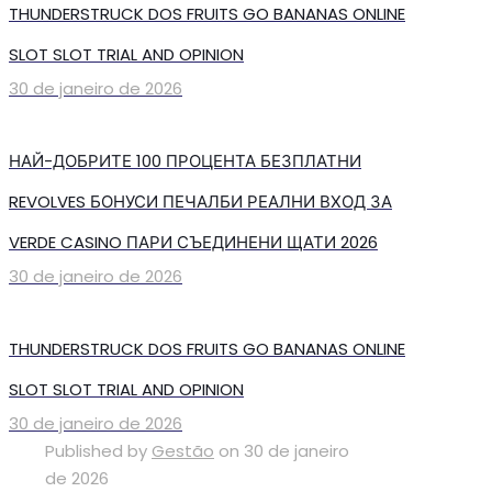
THUNDERSTRUCK DOS FRUITS GO BANANAS ONLINE
SLOT SLOT TRIAL AND OPINION
30 de janeiro de 2026
НАЙ-ДОБРИТЕ 100 ПРОЦЕНТА БЕЗПЛАТНИ
REVOLVES БОНУСИ ПЕЧАЛБИ РЕАЛНИ ВХОД ЗА
VERDE CASINO ПАРИ СЪЕДИНЕНИ ЩАТИ 2026
30 de janeiro de 2026
THUNDERSTRUCK DOS FRUITS GO BANANAS ONLINE
SLOT SLOT TRIAL AND OPINION
30 de janeiro de 2026
Published by
Gestão
on
30 de janeiro
de 2026