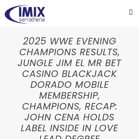
2025 WWE EVENING
CHAMPIONS RESULTS,
JUNGLE JIM EL MR BET
CASINO BLACKJACK
DORADO MOBILE
MEMBERSHIP,
CHAMPIONS, RECAP:
JOHN CENA HOLDS
LABEL INSIDE IN LOVE