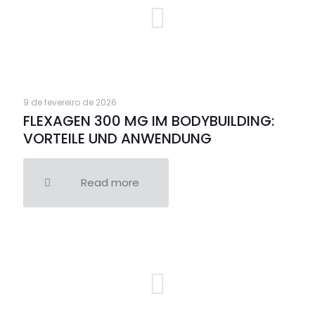
9 de fevereiro de 2026
FLEXAGEN 300 MG IM BODYBUILDING:
VORTEILE UND ANWENDUNG
Read more