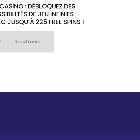
CASINO : DÉBLOQUEZ DES
SIBILITÉS DE JEU INFINIES
C JUSQU’À 225 FREE SPINS !
Read more
o