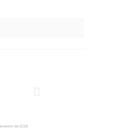
fevereiro de 2026