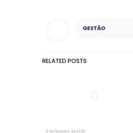
GESTÃO
RELATED POSTS
9 de fevereiro de 2026