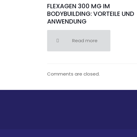
FLEXAGEN 300 MG IM
BODYBUILDING: VORTEILE UND
ANWENDUNG
Read more
Comments are closed.