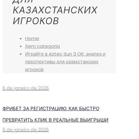
КАЗАХСТАНСКИХ
ИГРОКОВ
Home
Sem categoria
Играйте в Aztec Sun 3 OK: анализ и
перспективы для казахстанских
игроков
6 de janeiro de 2026
ФРИБЕТ ЗА РЕГИСТРАЦИЮ: КАК БЫСТРО
ПРЕВРАТИТЬ КЛИК В РЕАЛЬНЫЕ ВЫИГРЫШИ
6 de janeiro de 2026