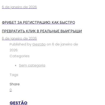
6 de janeiro de 2026
ФРИБЕТ ЗА РЕГИСТРАЦИЮ: КАК БЫСТРО
ПРЕВРАТИТЬ КЛИК В РЕАЛЬНЫЕ ВЫИГРЫШИ
6 de janeiro de 2026
Published by
Gestão
on
6 de janeiro de
2026
Categories
Sem categoria
Tags
Share
0
GESTÃO