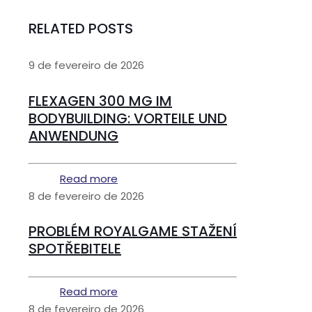
RELATED POSTS
9 de fevereiro de 2026
FLEXAGEN 300 MG IM
BODYBUILDING: VORTEILE UND
ANWENDUNG
Read more
8 de fevereiro de 2026
PROBLÉM ROYALGAME STAŽENÍ
SPOTŘEBITELE
Read more
8 de fevereiro de 2026